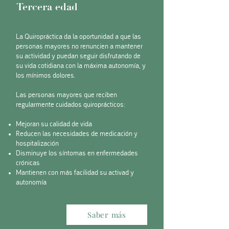
Tercera edad
La Quiropráctica da la oportunidad a que las
personas mayores no renuncien a mantener
su actividad y puedan seguir disfrutando de
su vida cotidiana con la máxima autonomía, y
los mínimos dolores.
Las personas mayores que reciben
regularmente cuidados quiroprácticos:
Mejoran su calidad de vida
Reducen las necesidades de medicación y
hospitalización
Disminuye los síntomas en enfermedades
crónicas
Mantienen con más facilidad su activad y
autonomía
Saber más