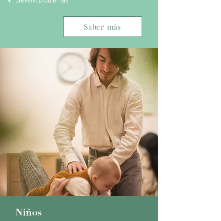
prevenir problemas
Saber más
Niños