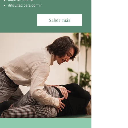
dolor de cabeza
dificultad para dormir
Saber más