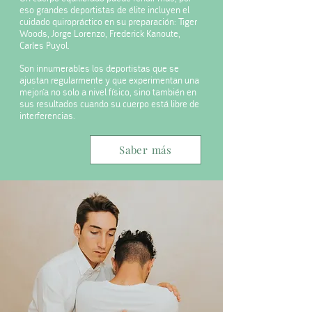
eso grandes deportistas de élite incluyen el
cuidado quiropráctico en su preparación: Tiger
Woods, Jorge Lorenzo, Frederick Kanoute,
Carles Puyol.
Son innumerables los deportistas que se
ajustan regularmente y que experimentan una
mejoría no solo a nivel físico, sino también en
sus resultados cuando su cuerpo está libre de
interferencias.
Saber más