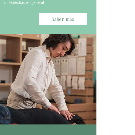
Molestias en general
Saber más