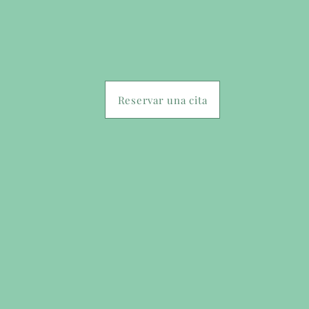
Reservar una cita