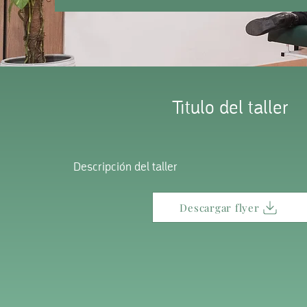
Titulo del taller
Descripción del taller
Descargar flyer